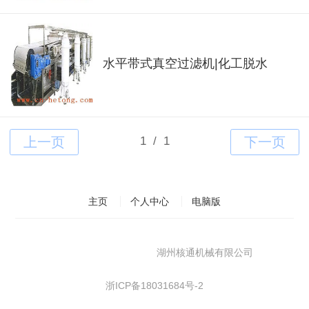
水平带式真空过滤机|化工脱水
主页
个人中心
电脑版
Copyright©2018
湖州核通机械有限公司
浙ICP备18031684号-2